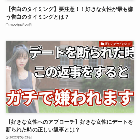
【告白のタイミング】要注意！！好きな女性が最も嫌
う告白のタイミングとは？
2022年6月20日
正しいデートの方法
【好きな女性へのアプローチ】好きな女性にデートを
断られた時の正しい返事とは？
2022年5月29日