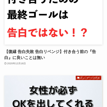
【復縁 告白失敗 告白リベンジ】付き合う前の『告
白』に良いことは無い
2020年12月16日
正しいデートの方法