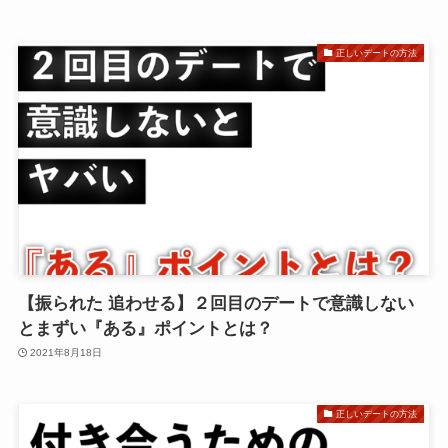
正しいデートの方法
【振られた 追わせる】２回目のデートで意識しない
とまずい『ある』ポイントとは？
2021年8月18日
正しいデートの方法