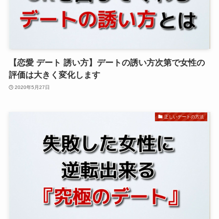
【恋愛 デート 誘い方】デートの誘い方次第で女性の
評価は大きく変化します
2020年5月27日
正しいデートの方法