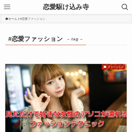
恋愛駆け込み寺
ホーム
#恋愛ファッション
#恋愛ファッション
– tag –
ファッション