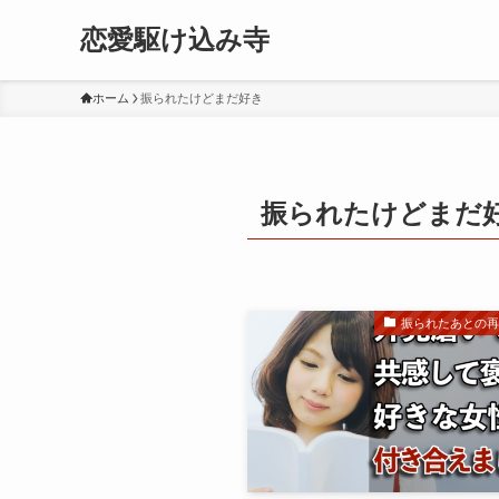
恋愛駆け込み寺
ホーム
振られたけどまだ好き
振られたけどまだ
振られたあとの