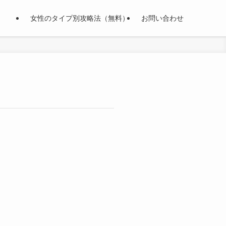
女性のタイプ別攻略法（無料）
お問い合わせ