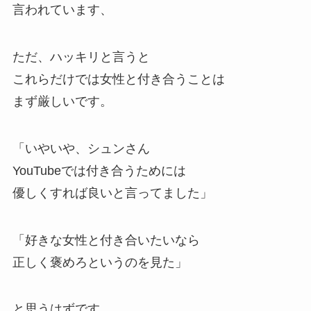
言われています、
ただ、ハッキリと言うと
これらだけでは女性と付き合うことは
まず厳しいです。
「いやいや、シュンさん
YouTubeでは付き合うためには
優しくすれば良いと言ってました」
「好きな女性と付き合いたいなら
正しく褒めろというのを見た」
と思うはずです。