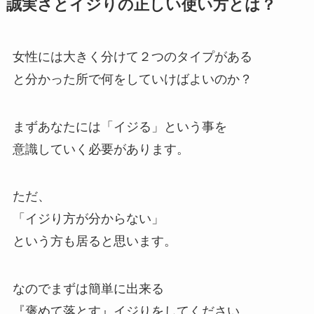
誠実さとイジりの正しい使い方とは？
女性には大きく分けて２つのタイプがある
と分かった所で何をしていけばよいのか？
まずあなたには「イジる」という事を
意識していく必要があります。
ただ、
「イジり方が分からない」
という方も居ると思います。
なのでまずは簡単に出来る
『褒めて落とす』イジりをしてください。