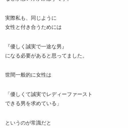
実際私も、同じように
女性と付き合うためには
『優しく誠実で一途な男』
になる必要があると思ってました。
世間一般的に女性は
「優しくて誠実でレディーファースト
できる男を求めている」
というのが常識だと