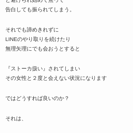
告白しても振られてしまう。
それでも諦めきれずに
LINEのやり取りを続けたり
無理矢理にでも会おうとすると
『ストーカ扱い』されてしまい
その女性と２度と会えない状況になります
ではどうすれば良いのか？
それは、