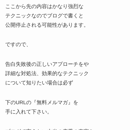
ここから先の内容はかなり強烈な
テクニックなのでブログで書くと
公開停止される可能性があります。
ですので、
告白失敗後の正しいアプローチをや
詳細な対処法、効果的なテクニック
について知りたい場合は必ず
下のURLの『無料メルマガ』を
手に入れて下さい。