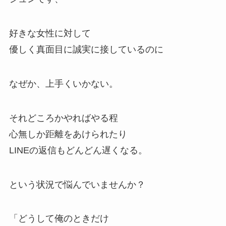
好きな女性に対して
優しく真面目に誠実に接しているのに
なぜか、上手くいかない。
それどころかやればやる程
心無しか距離をあけられたり
LINEの返信もどんどん遅くなる。
という状況で悩んでいませんか？
「どうして俺のときだけ