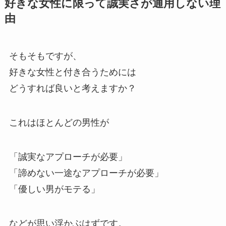
好きな女性に限って誠実さが通用しない理
由
そもそもですが、
好きな女性と付き合うためには
どうすれば良いと考えますか？
これはほとんどの男性が
「誠実なアプローチが必要」
「諦めない一途なアプローチが必要」
「優しい男がモテる」
などが思い浮かぶはずです。