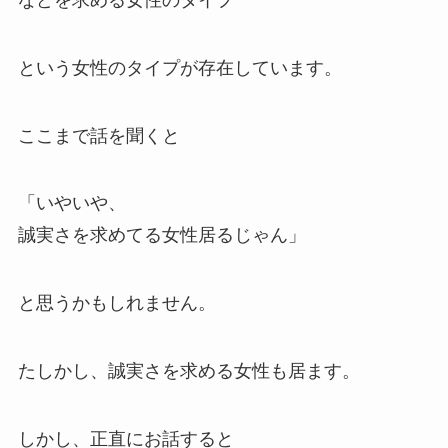
という女性のタイプが存在しています。
ここまで話を聞くと
「いやいや、
誠実さを求めてる女性居るじゃん」
と思うかもしれません。
たしかし、誠実さを求める女性も居ます。
しかし、正直にお話すると