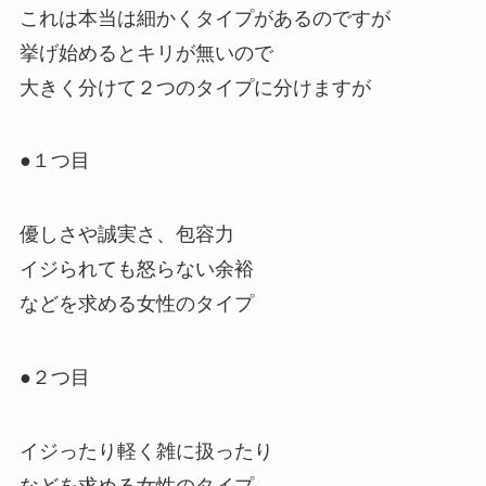
これは本当は細かくタイプがあるのですが
挙げ始めるとキリが無いので
大きく分けて２つのタイプに分けますが
●１つ目
優しさや誠実さ、包容力
イジられても怒らない余裕
などを求める女性のタイプ
●２つ目
イジったり軽く雑に扱ったり
などを求める女性のタイプ