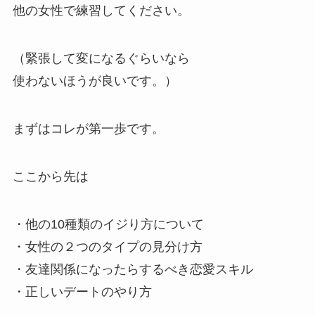
他の女性で練習してください。
（緊張して変になるぐらいなら
使わないほうが良いです。）
まずはコレが第一歩です。
ここから先は
・他の10種類のイジり方について
・女性の２つのタイプの見分け方
・友達関係になったらするべき恋愛スキル
・正しいデートのやり方