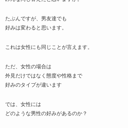
たぶんですが、男友達でも
好みは変わると思います。
これは女性にも同じことが言えます。
ただ、女性の場合は
外見だけではなく態度や性格まで
好みのタイプが違います
では、女性には
どのような男性の好みがあるのか？