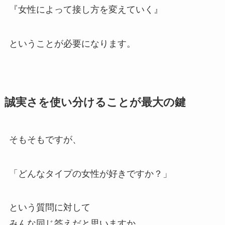
『女性によって接し方を変えていく』
ということが必要になります。
誠実さを使い分けることが最大の鍵
そもそもですが、
「どんなタイプの女性が好きですか？」
という質問に対して
みんな同じ答えだと思いますか。