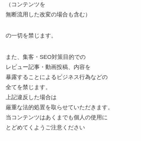
（コンテンツを
無断流用した改変の場合も含む）
の一切を禁じます。
また、集客・SEO対策目的での
レビュー記事・動画投稿、内容を
暴露することによるビジネス行為などの
全てを禁じます。
上記違反した場合は
厳重な法的処置を取らせていただきます。
当コンテンツはあくまでも個人の使用に
とどめてくようご注意ください