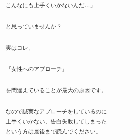
こんなにも上手くいかないんだ…」
と思っていませんか？
実はコレ、
『女性へのアプローチ』
を間違えていることが最大の原因です。
なので誠実なアプローチをしているのに
上手くいかない、告白失敗してしまった
という方は最後まで読んでください。