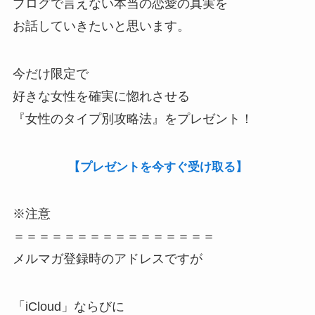
ブログで言えない本当の恋愛の真実を
お話していきたいと思います。
今だけ限定で
好きな女性を確実に惚れさせる
『女性のタイプ別攻略法』をプレゼント！
【プレゼントを今すぐ受け取る】
※注意
＝＝＝＝＝＝＝＝＝＝＝＝＝＝＝＝
メルマガ登録時のアドレスですが
「iCloud」ならびに