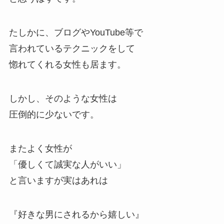
たしかに、ブログやYouTube等で
言われているテクニックをして
惚れてくれる女性も居ます。
しかし、そのような女性は
圧倒的に少ないです。
またよく女性が
「優しくて誠実な人がいい」
と言いますが実はあれは
『好きな男にされるから嬉しい』