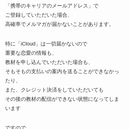
「携帯のキャリアのメールアドレス」で
ご登録していただいた場合、
高確率でメルマガが届かないことがあります。
特に「iCloud」は一切届かないので
重要な恋愛の情報も、
教材を申し込んでいただいた場合も、
そもそもの支払いの案内を送ることができなかっ
たり、
また、クレジット決済をしていただいても
その後の教材の配信ができない状態になってしま
います
ですので、