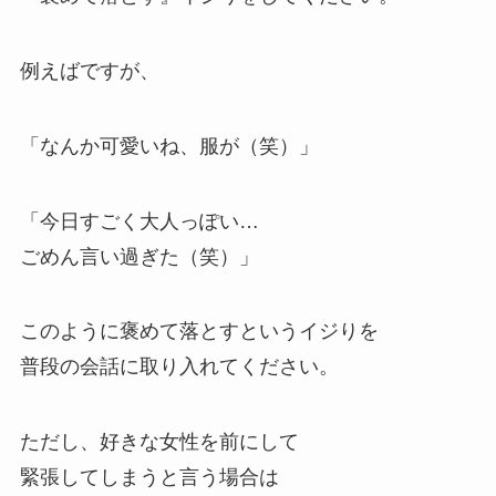
例えばですが、
「なんか可愛いね、服が（笑）」
「今日すごく大人っぽい…
ごめん言い過ぎた（笑）」
このように褒めて落とすというイジりを
普段の会話に取り入れてください。
ただし、好きな女性を前にして
緊張してしまうと言う場合は