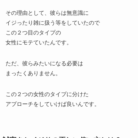
その理由として、彼らは無意識に
イジったり雑に扱う等をしていたので
この２つ目のタイプの
女性にモテていたんです。
ただ、彼らみたいになる必要は
まったくありません。
この２つの女性のタイプに分けた
アプローチをしていけば良いんです。