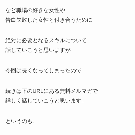
など職場の好きな女性や
告白失敗した女性と付き合うために
絶対に必要となるスキルについて
話していこうと思いますが
今回は長くなってしまったので
続きは下のURLにある無料メルマガで
詳しく話していこうと思います。
というのも、