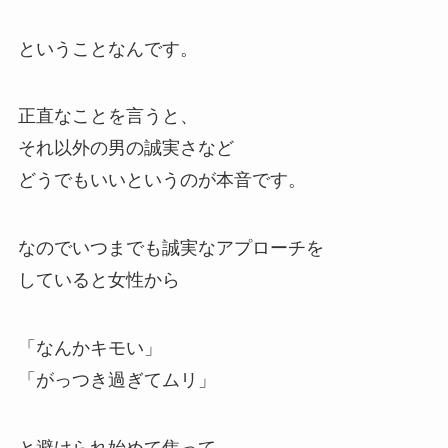
ということなんです。
正直なことを言うと、
それ以外の男の誠実さなど
どうでもいいというのが本音です。
なのでいつまでも誠実なアプローチを
していると女性から
「なんかキモい」
「がっつき過ぎてムリ」
と避けられ始めて焦って