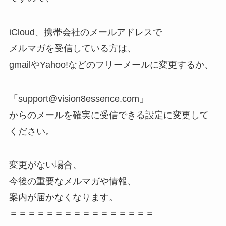
iCloud、携帯会社のメールアドレスで
メルマガを受信している方は、
gmailやYahoo!などのフリーメールに変更するか、
「support@vision8essence.com」
からのメールを確実に受信できる設定に変更して
ください。
変更がない場合、
今後の重要なメルマガや情報、
案内が届かなくなります。
＝＝＝＝＝＝＝＝＝＝＝＝＝＝＝＝