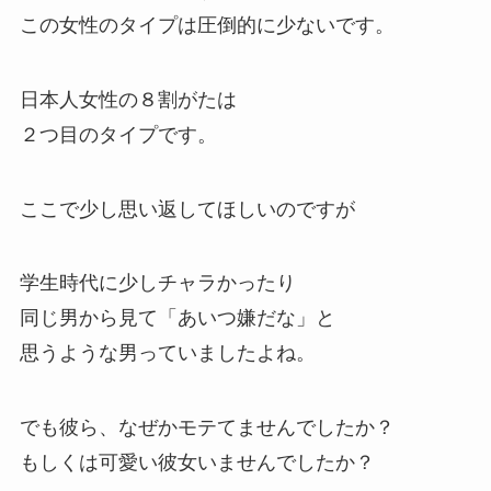
この女性のタイプは圧倒的に少ないです。
日本人女性の８割がたは
２つ目のタイプです。
ここで少し思い返してほしいのですが
学生時代に少しチャラかったり
同じ男から見て「あいつ嫌だな」と
思うような男っていましたよね。
でも彼ら、なぜかモテてませんでしたか？
もしくは可愛い彼女いませんでしたか？