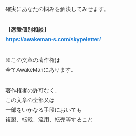
確実にあなたの悩みを解決してみせます。
【恋愛個別相談】
https://awakeman-s.com/skypeletter/
※この文章の著作権は
全てAwakeManにあります。
著作権者の許可なく、
この文章の全部又は
一部をいかなる手段においても
複製、転載、流用、転売等すること