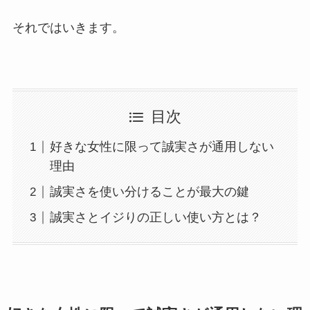
それではいきます。
目次
好きな女性に限って誠実さが通用しない
理由
誠実さを使い分けることが最大の鍵
誠実さとイジりの正しい使い方とは？