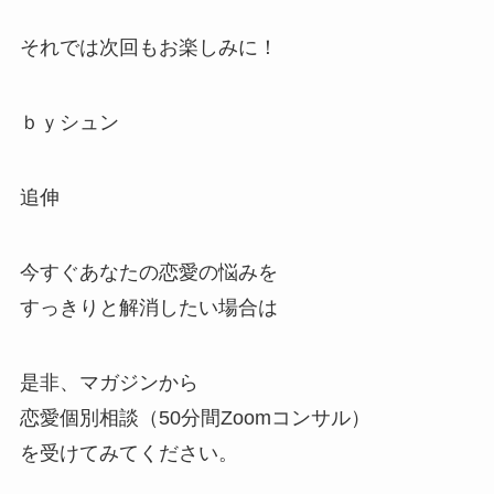
それでは次回もお楽しみに！
ｂｙシュン
追伸
今すぐあなたの恋愛の悩みを
すっきりと解消したい場合は
是非、マガジンから
恋愛個別相談（50分間Zoomコンサル）
を受けてみてください。