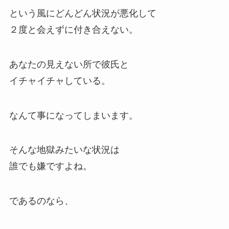
という風にどんどん状況が悪化して
２度と会えずに付き合えない。
あなたの見えない所で彼氏と
イチャイチャしている。
なんて事になってしまいます。
そんな地獄みたいな状況は
誰でも嫌ですよね。
であるのなら、