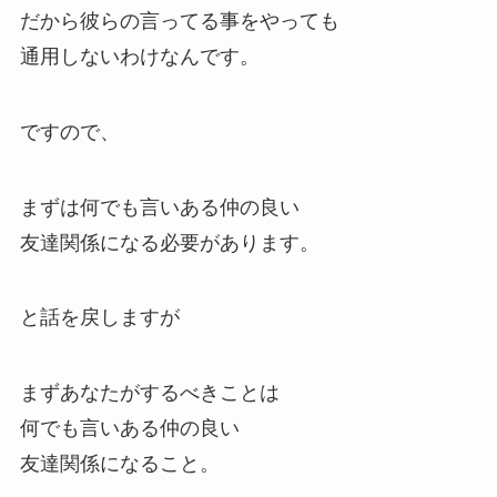
だから彼らの言ってる事をやっても
通用しないわけなんです。
ですので、
まずは何でも言いある仲の良い
友達関係になる必要があります。
と話を戻しますが
まずあなたがするべきことは
何でも言いある仲の良い
友達関係になること。