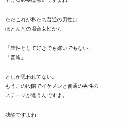
ただこれが私たち普通の男性は
ほとんどの場合女性から
「異性として好きでも嫌いでもない」
「普通」
としか思われてない。
もうこの段階でイケメンと普通の男性の
ステージが違うんですよ。
残酷ですよね。