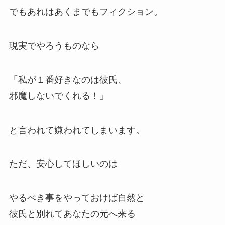
でもあれはあくまでもフィクション。
現実でやろうものなら
「私が１番好きなのは彼氏、
邪魔しないでくれる！」
と言われて嫌われてしまいます。
ただ、安心してほしいのは
やるべき事をやっておけば自然と
彼氏と別れてあなたの元へ来る