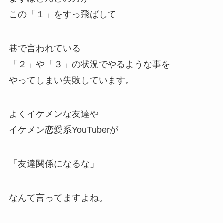
この「１」をすっ飛ばして
巷で言われている
「２」や「３」の状況でやるような事を
やってしまい失敗しています。
よくイケメンな友達や
イケメン恋愛系YouTuberが
「友達関係になるな」
なんて言ってますよね。