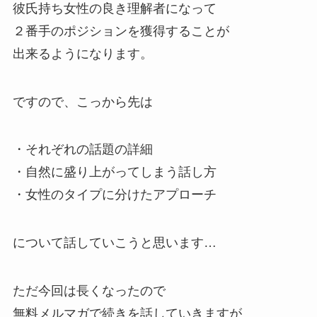
彼氏持ち女性の良き理解者になって
２番手のポジションを獲得することが
出来るようになります。
ですので、こっから先は
・それぞれの話題の詳細
・自然に盛り上がってしまう話し方
・女性のタイプに分けたアプローチ
について話していこうと思います…
ただ今回は長くなったので
無料メルマガで続きを話していきますが