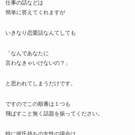
仕事の話などは
簡単に答えてくれますが
いきなり恋愛話なんてしても
「なんであなたに
言わなきゃいけないの？」
と思われてしまうだけです。
ですのでこの順番は１つも
飛ばすこと無く話題を振ってください。
特に彼氏持ちの女性の場合は