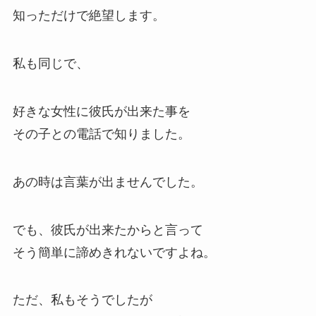
知っただけで絶望します。
私も同じで、
好きな女性に彼氏が出来た事を
その子との電話で知りました。
あの時は言葉が出ませんでした。
でも、彼氏が出来たからと言って
そう簡単に諦めきれないですよね。
ただ、私もそうでしたが