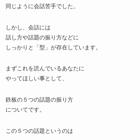
同じように会話苦手でした。
しかし、会話には
話し方や話題の振り方などに
しっかりと「型」が存在しています。
まずこれを読んでいるあなたに
やってほしい事として、
鉄板の５つの話題の振り方
についてです。
この５つの話題というのは