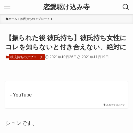
恋愛駆け込み寺
ホーム
彼氏持ちのアプローチ
【振られた後 彼氏持ち】彼氏持ち女性に
コレを知らないと付き合えない、絶対に
2021年10月26日
2021年11月19日
彼氏持ちのアプローチ
- YouTube
あわせて読みたい
シュンです、