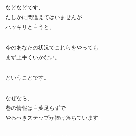
などなどです、
たしかに間違えてはいませんが
ハッキリと言うと、
今のあなたの状況でこれらをやっても
まず上手くいかない。
ということです。
なぜなら、
巷の情報は言葉足らずで
やるべきステップが抜け落ちています。