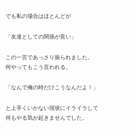
でも私の場合はほとんどが
「友達としての関係が良い」
この一言であっさり振られました。
何やってもこう言われる。
「なんで俺の時だけこうなんだよ！」
と上手くいかない現状にイライラして
何もやる気が起きませんでした。