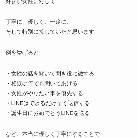
好きな女性に対して
丁寧に、優しく、一途に、
そして特別に接していたと思います。
例を挙げると
・女性の話を聞いて聞き役に徹する
・相談は何でも聞いてあげる
・女性がやりたい事を優先する
・LINEはできるだけ早く返信する
・誕生日におめでとうLINEを送る
など、本当に優しく丁寧にすることで