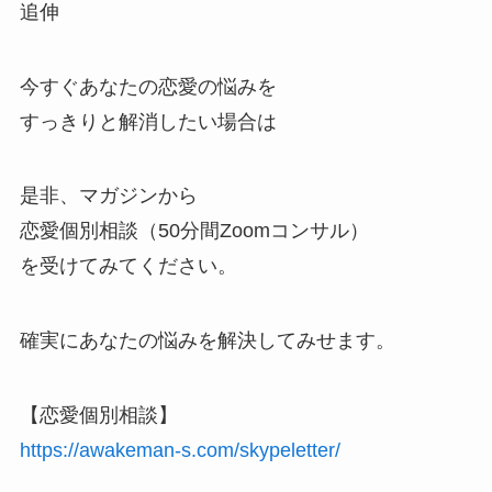
追伸
今すぐあなたの恋愛の悩みを
すっきりと解消したい場合は
是非、マガジンから
恋愛個別相談（50分間Zoomコンサル）
を受けてみてください。
確実にあなたの悩みを解決してみせます。
【恋愛個別相談】
https://awakeman-s.com/skypeletter/