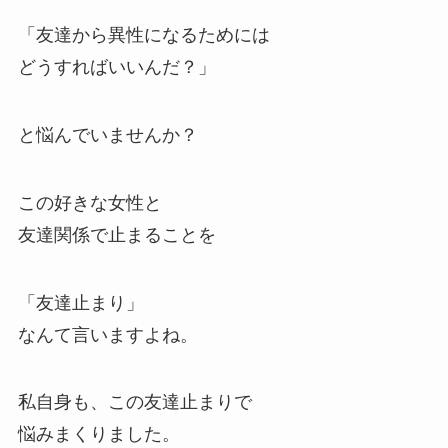
「友達から異性になるためには
どうすればいいんだ？」
と悩んでいませんか？
この好きな女性と
友達関係で止まることを
「友達止まり」
なんて言いますよね。
私自身も、この友達止まりで
悩みまくりました。