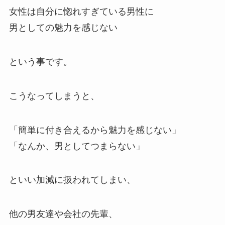
女性は自分に惚れすぎている男性に
男としての魅力を感じない
という事です。
こうなってしまうと、
「簡単に付き合えるから魅力を感じない」
「なんか、男としてつまらない」
といい加減に扱われてしまい、
他の男友達や会社の先輩、