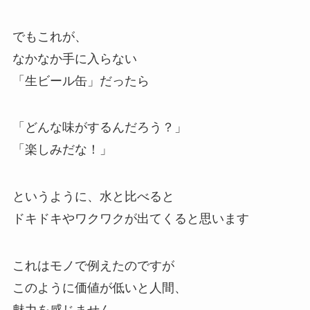
でもこれが、
なかなか手に入らない
「生ビール缶」だったら
「どんな味がするんだろう？」
「楽しみだな！」
というように、水と比べると
ドキドキやワクワクが出てくると思います
これはモノで例えたのですが
このように価値が低いと人間、