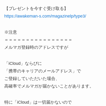
【プレゼントを今すぐ受け取る】
https://awakeman-s.com/magazinelp/type3/
※注意
＝＝＝＝＝＝＝＝＝＝＝＝＝＝＝＝
メルマガ登録時のアドレスですが
「iCloud」ならびに
「携帯のキャリアのメールアドレス」で
ご登録していただいた場合、
高確率でメルマガが届かないことがあります。
特に「iCloud」は一切届かないので