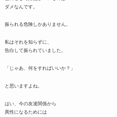
ダメなんです。
振られる危険しかありません。
私はそれを知らずに、
告白して振られていました。
「じゃあ、何をすればいいか？」
と思いますよね。
はい、今の友達関係から
異性になるためには