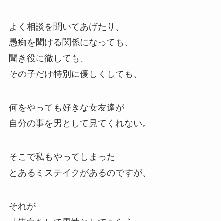
よく相談を聞いてあげたり、
愚痴を聞ける関係になっても、
聞き役に徹しても、
その子だけ特別に優しくしても、
何をやっても好きな女友達が
自分の事を男として見てくれない。
そこで私もやってしまった
とあるミステイクがあるのですが、
それが