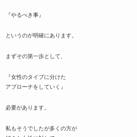
『やるべき事』
というのが明確にあります。
まずその第一歩として、
『女性のタイプに分けた
アプローチをしていく』
必要があります。
私もそうでしたが多くの方が