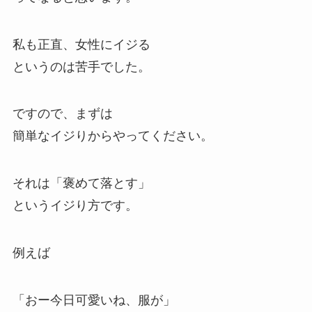
私も正直、女性にイジる
というのは苦手でした。
ですので、まずは
簡単なイジりからやってください。
それは「褒めて落とす」
というイジり方です。
例えば
「おー今日可愛いね、服が」