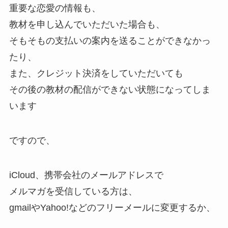
重要な恋愛の情報も、
教材を申し込んでいただいた場合も、
そもそもの支払いの案内を送ることができなかっ
たり、
また、クレジット決済をしていただいても
その後の教材の配信ができない状態になってしま
います
ですので、
iCloud、携帯会社のメールアドレスで
メルマガを受信している方は、
gmailやYahoo!などのフリーメールに変更するか、