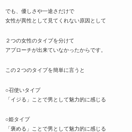
でも、優しさや一途さだけで
女性が異性として見てくれない原因として
２つの女性のタイプを分けて
アプローチが出来ていなかったからです。
この２つのタイプを簡単に言うと
○召使いタイプ
「イジる」ことで男として魅力的に感じる
○姫タイプ
「褒める」ことで男として魅力的に感じる