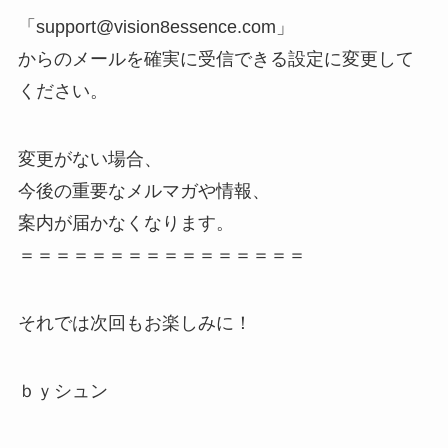
「support@vision8essence.com」
からのメールを確実に受信できる設定に変更して
ください。
変更がない場合、
今後の重要なメルマガや情報、
案内が届かなくなります。
＝＝＝＝＝＝＝＝＝＝＝＝＝＝＝＝
それでは次回もお楽しみに！
ｂｙシュン