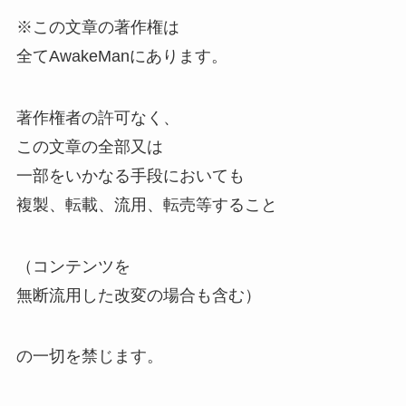
※この文章の著作権は
全てAwakeManにあります。
著作権者の許可なく、
この文章の全部又は
一部をいかなる手段においても
複製、転載、流用、転売等すること
（コンテンツを
無断流用した改変の場合も含む）
の一切を禁じます。