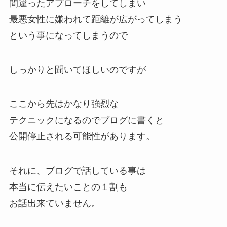
間違ったアプローチをしてしまい
最悪女性に嫌われて距離が広がってしまう
という事になってしまうので
しっかりと聞いてほしいのですが
ここから先はかなり強烈な
テクニックになるのでブログに書くと
公開停止される可能性があります。
それに、ブログで話している事は
本当に伝えたいことの１割も
お話出来ていません。