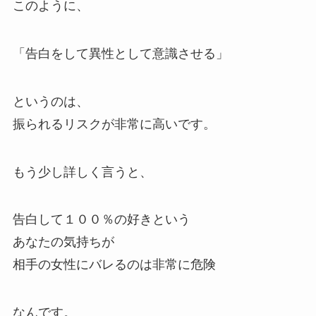
このように、
「告白をして異性として意識させる」
というのは、
振られるリスクが非常に高いです。
もう少し詳しく言うと、
告白して１００％の好きという
あなたの気持ちが
相手の女性にバレるのは非常に危険
なんです。