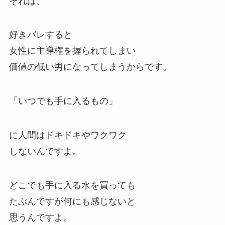
それは、
好きバレすると
女性に主導権を握られてしまい
価値の低い男になってしまうからです。
「いつでも手に入るもの」
に人間はドキドキやワクワク
しないんですよ。
どこでも手に入る水を買っても
たぶんですが何にも感じないと
思うんですよ。