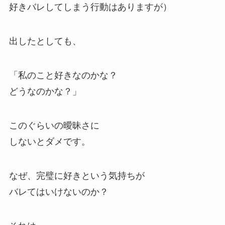
好きバレしてしまう行動はありますが）
出したとしても、
「私のこと好きなのかな？
どうなのかな？」
このぐらいの曖昧さに
しないとダメです。
なぜ、完璧に好きという気持ちが
バレてはいけないのか？