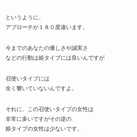
というように、
アプローチが１８０度違います。
今までのあなたの優しさや誠実さ
などの行動は姫タイプには良いんですが
召使いタイプには
全く響いていないんですよ。
それに、この召使いタイプの女性は
非常に多いですがその逆の
姫タイプの女性は少ないです。