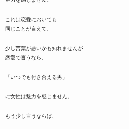
魅力を感じません。
これは恋愛においても
同じことが言えて、
少し言葉が悪いかも知れませんが
恋愛で言うなら、
「いつでも付き合える男」
に女性は魅力を感じません。
もう少し言うならば、