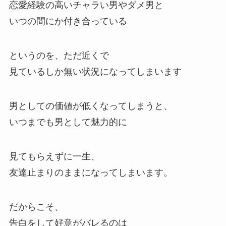
恋愛経験の高いチャラい男やダメ男と
いつの間にか付き合っている
というのを、ただ近くで
見ているしか無い状況になってしまいます
男としての価値が低くなってしまうと、
いつまでも男として魅力的に
見てもらえずに一生、
友達止まりのままになってしまいます。
だからこそ、
告白をして好意がバレるのは