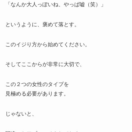
「なんか大人っぽいね、やっぱ嘘（笑）」
というように、褒めて落とす。
このイジり方から始めてください。
そしてここからが非常に大切で、
この２つの女性のタイプを
見極める必要があります。
じゃないと、