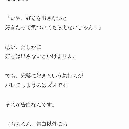
「いや、好意を出さないと
好きだって気づいてもらえないじゃん！」
はい、たしかに
好意は出さないといけません。
でも、完璧に好きという気持ちが
バレてしまうのはダメです。
それが告白なんです。
（もちろん、告白以外にも