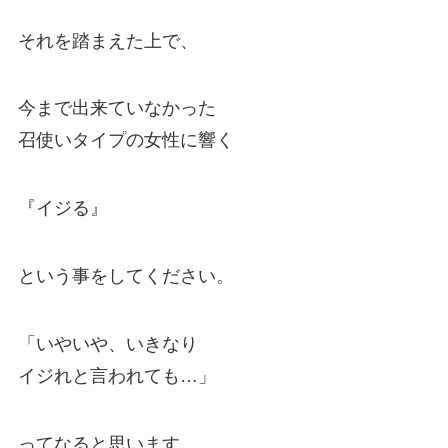
それを踏まえた上で、
今まで出来ていなかった
召使いタイプの女性に響く
『イジる』
という事をしてください。
「いやいや、いきなり
イジれと言われても…」
ってなると思います。