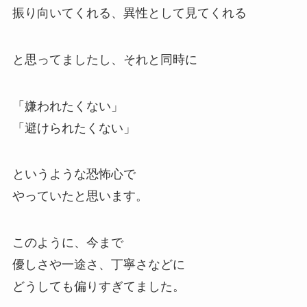
振り向いてくれる、異性として見てくれる
と思ってましたし、それと同時に
「嫌われたくない」
「避けられたくない」
というような恐怖心で
やっていたと思います。
このように、今まで
優しさや一途さ、丁寧さなどに
どうしても偏りすぎてました。