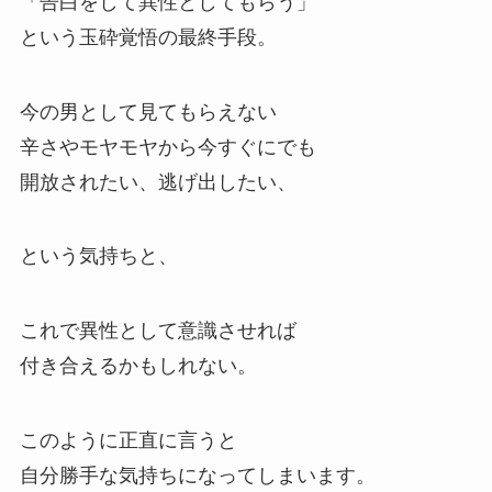
「告白をして異性としてもらう」
という玉砕覚悟の最終手段。
今の男として見てもらえない
辛さやモヤモヤから今すぐにでも
開放されたい、逃げ出したい、
という気持ちと、
これで異性として意識させれば
付き合えるかもしれない。
このように正直に言うと
自分勝手な気持ちになってしまいます。