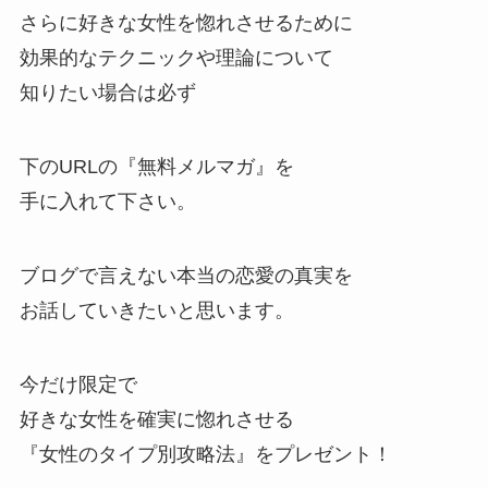
さらに好きな女性を惚れさせるために
効果的なテクニックや理論について
知りたい場合は必ず
下のURLの『無料メルマガ』を
手に入れて下さい。
ブログで言えない本当の恋愛の真実を
お話していきたいと思います。
今だけ限定で
好きな女性を確実に惚れさせる
『女性のタイプ別攻略法』をプレゼント！