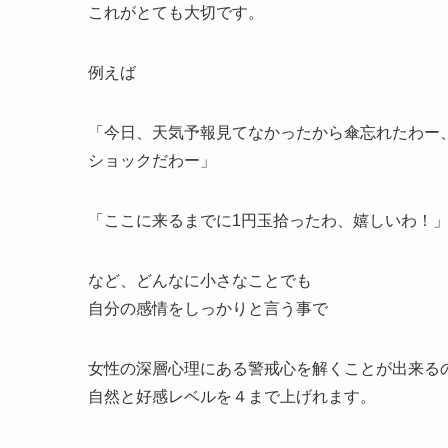
これがとても大切です。
例えば
「今日、天気予報見てなかったから傘忘れたわー
ショックだわー」
「ここに来るまでに1円玉拾ったわ、嬉しいわ！
など、どんなに小さなことでも
自分の感情をしっかりと言う事で
女性の深層心理にある警戒心を解くことが出来る
自然と好感レベルを４まで上げれます。