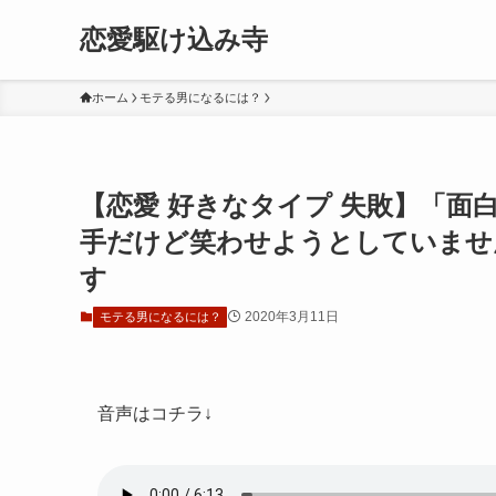
恋愛駆け込み寺
ホーム
モテる男になるには？
【恋愛 好きなタイプ 失敗】「
手だけど笑わせようとしていませ
す
2020年3月11日
モテる男になるには？
音声はコチラ↓