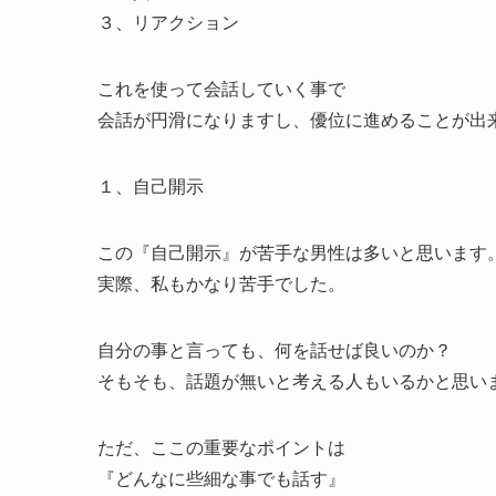
３、リアクション
これを使って会話していく事で
会話が円滑になりますし、優位に進めることが出
１、自己開示
この『自己開示』が苦手な男性は多いと思います
実際、私もかなり苦手でした。
自分の事と言っても、何を話せば良いのか？
そもそも、話題が無いと考える人もいるかと思い
ただ、ここの重要なポイントは
『どんなに些細な事でも話す』