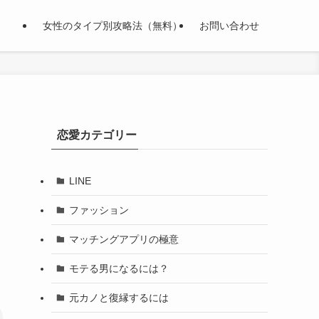
女性のタイプ別攻略法（無料）
お問い合わせ
恋愛カテゴリー
LINE
ファッション
マッチングアプリの極意
モテる男になるには？
元カノと復縁するには