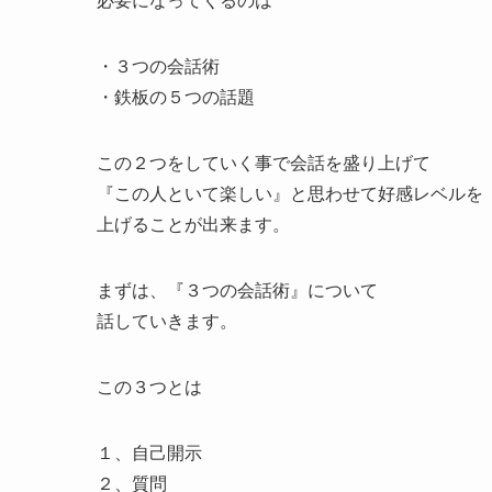
必要になってくるのは
・３つの会話術
・鉄板の５つの話題
この２つをしていく事で会話を盛り上げて
『この人といて楽しい』と思わせて好感レベルを
上げることが出来ます。
まずは、『３つの会話術』について
話していきます。
この３つとは
１、自己開示
２、質問