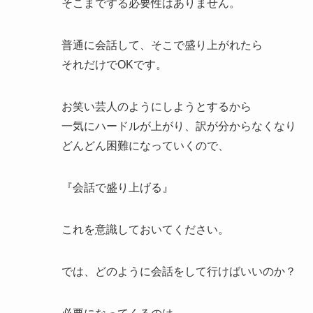
そこまでする必要性はありません。
普通に会話して、そこで盛り上がれたら
それだけでOKです。
お笑い芸人のようにしようとするから
一気にハードルが上がり、訳が分からなくなり
どんどん困難になっていくので、
『会話で盛り上げる』
これを意識しておいてください。
では、どのように会話をして行けばいいのか？