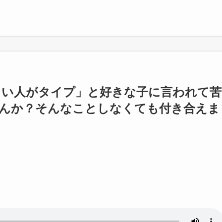
面白い人がタイプ」と好きな子に言われて苦
んか？そんなことしなくても付き合えま