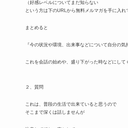
（好感レベルについてまだ知らない
という方は下のURLから無料メルマガを手に入れ
まとめると
『今の状況や環境、出来事などについて自分の気
これを会話の始めや、盛り下がった時などにして
２、質問
これは、普段の生活で出来ていると思うので
そこまで深くは話しませんが