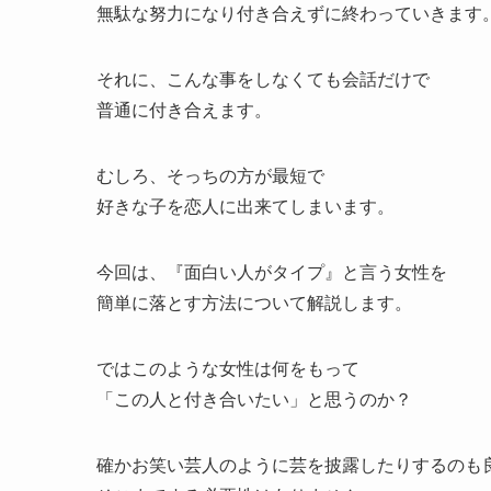
無駄な努力になり付き合えずに終わっていきます
それに、こんな事をしなくても会話だけで
普通に付き合えます。
むしろ、そっちの方が最短で
好きな子を恋人に出来てしまいます。
今回は、『面白い人がタイプ』と言う女性を
簡単に落とす方法について解説します。
ではこのような女性は何をもって
「この人と付き合いたい」と思うのか？
確かお笑い芸人のように芸を披露したりするのも