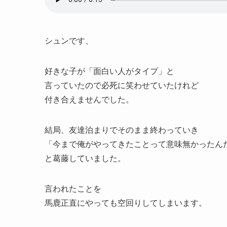
シュンです、
好きな子が「面白い人がタイプ」と
言っていたので必死に笑わせていたけれど
付き合えませんでした。
結局、友達泊まりでそのまま終わっていき
「今まで俺がやってきたことって意味無かったん
と葛藤していました。
言われたことを
馬鹿正直にやっても空回りしてしまいます。