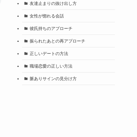
友達止まりの抜け出し方
女性が惚れる会話
彼氏持ちのアプローチ
振られたあとの再アプローチ
正しいデートの方法
職場恋愛の正しい方法
脈ありサインの見分け方