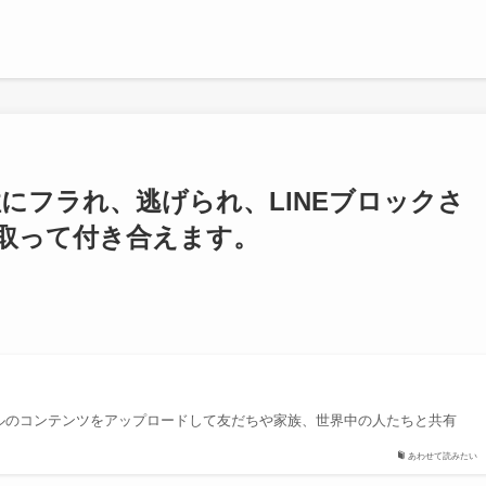
性にフラれ、逃げられ、LINEブロックさ
取って付き合えます。
ジナルのコンテンツをアップロードして友だちや家族、世界中の人たちと共有
あわせて読みたい