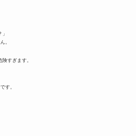
？」
せん。
危険すぎます。
らです。