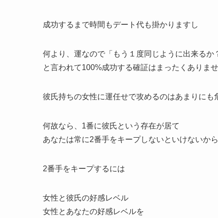
成功するまで時間もデート代も掛かりますし
何より、運なので「もう１度同じように出来るか
と言われて100%成功する確証はまったくありま
彼氏持ちの女性に運任せで攻めるのはあまりにも
何故なら、1番に彼氏という存在が居て
あなたは常に2番手をキープしないといけないか
2番手をキープするには
女性と彼氏の好感レベル
女性とあなたの好感レベルを