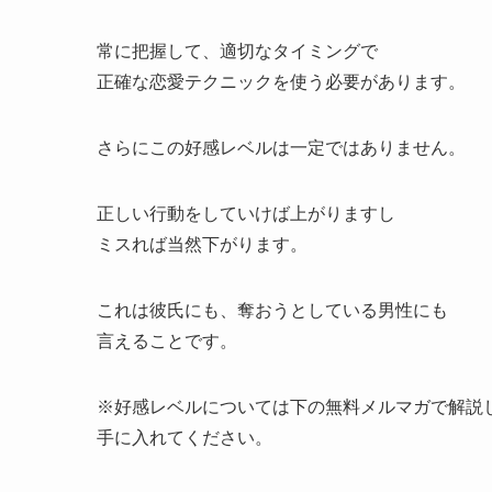
常に把握して、適切なタイミングで
正確な恋愛テクニックを使う必要があります。
さらにこの好感レベルは一定ではありません。
正しい行動をしていけば上がりますし
ミスれば当然下がります。
これは彼氏にも、奪おうとしている男性にも
言えることです。
※好感レベルについては下の無料メルマガで解説
手に入れてください。