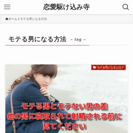
恋愛駆け込み寺
ホーム
モテる男になる方法
モテる男になる方法
– tag –
モテる男になるには？