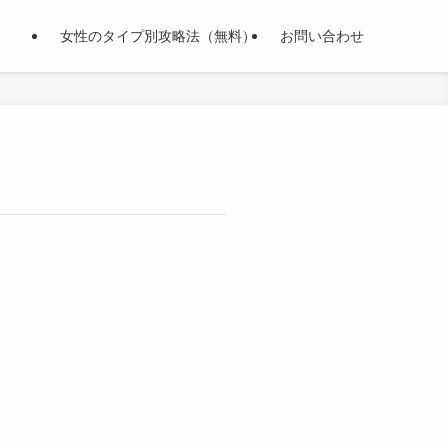
女性のタイプ別攻略法（無料）
お問い合わせ