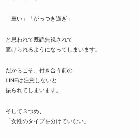
「重い」「がっつき過ぎ」
と思われて既読無視されて
避けられるようになってしまいます。
だからこそ、付き合う前の
LINEは注意しないと
振られてしまいます。
そして３つめ、
「女性のタイプを分けていない」