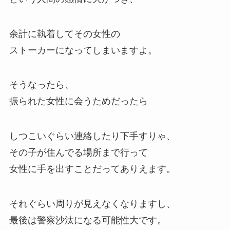
余計に執着してその女性の
ストーカーになってしまいますよ。
そうなったら、
振られた女性に会うためだったら
しつこいぐらい連絡したり下手すりゃ、
その子が住んでる場所まで行って
女性に手を出すことだってありえます。
それぐらい周りが見えなくなりますし、
最後は警察沙汰になる可能性大です。