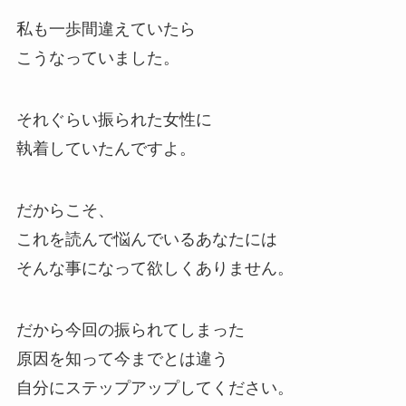
私も一歩間違えていたら
こうなっていました。
それぐらい振られた女性に
執着していたんですよ。
だからこそ、
これを読んで悩んでいるあなたには
そんな事になって欲しくありません。
だから今回の振られてしまった
原因を知って今までとは違う
自分にステップアップしてください。