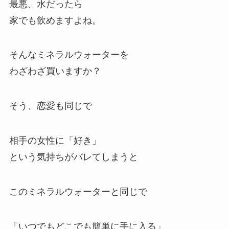
最悪、水だったら
家でも飲めますよね。
そんなミネラルウォーターを
わざわざ買いますか？
そう、恋愛も同じで
相手の女性に「好き」
という気持ちがバレてしまうと
このミネラルウォーターと同じで
「いつでもどこでも簡単に手に入る」