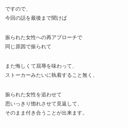
ですので、
今回の話を最後まで聞けば
振られた女性への再アプローチで
同じ原因で振られて
また悔しくて屈辱を味わって、
ストーカーみたいに執着すること無く、
振られた女性を追わせて
思いっきり惚れさせて見返して、
そのまま付き合うことが出来ます。