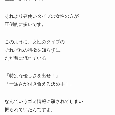
それより召使いタイプの女性の方が
圧倒的に多いです。
このように、女性のタイプの
それぞれの特徴を知らずに、
ただ巷に流れている
「特別な優しさを出せ！」
「一途さが付き合える決め手！」
なんていうゴミ情報に騙されてしまい
振られていたんですよ。