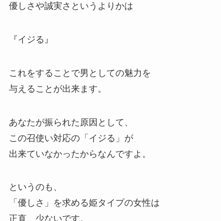
優しさや誠実さというよりかは
『イジる』
これをすることで男としての魅力を
与えることが出来ます。
あなたが振られた原因として、
この召使い対応の「イジる」が
出来ていなかったからなんですよ。
というのも、
「優しさ」を求める姫タイプの女性は
正直、少ないです。