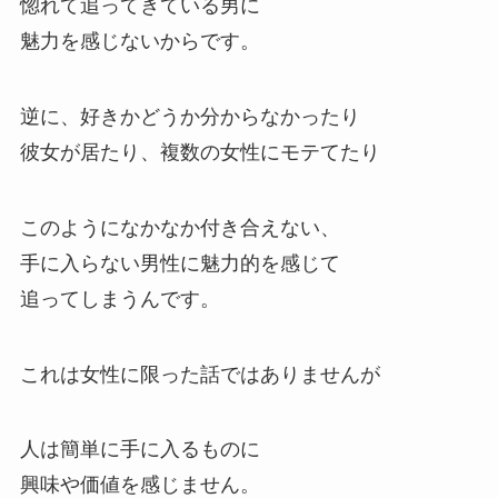
惚れて追ってきている男に
魅力を感じないからです。
逆に、好きかどうか分からなかったり
彼女が居たり、複数の女性にモテてたり
このようになかなか付き合えない、
手に入らない男性に魅力的を感じて
追ってしまうんです。
これは女性に限った話ではありませんが
人は簡単に手に入るものに
興味や価値を感じません。