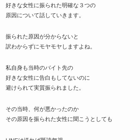
好きな女性に振られた明確な３つの
原因について話していきます。
振られた原因が分からないと
訳わからずにモヤモヤしますよね。
私自身も当時のバイト先の
好きな女性に告白もしてないのに
避けられて実質振られました。
その当時、何が悪かったのか
その原因を振られた女性に聞こうとしても