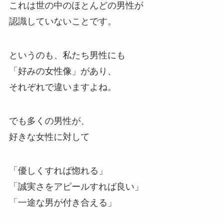
これは世の中のほとんどの男性が
認識していないことです。
というのも、私たち男性にも
「好みの女性像」があり、
それぞれで違いますよね。
でも多くの男性が、
好きな女性に対して
「優しくすれば惚れる」
「誠実さをアピールすれば良い」
「一途な男が付き合える」