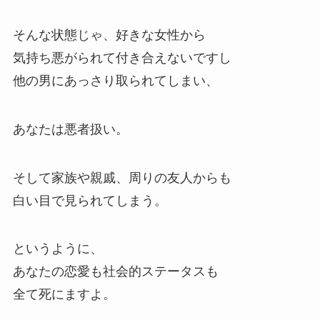
そんな状態じゃ、好きな女性から
気持ち悪がられて付き合えないですし
他の男にあっさり取られてしまい、
あなたは悪者扱い。
そして家族や親戚、周りの友人からも
白い目で見られてしまう。
というように、
あなたの恋愛も社会的ステータスも
全て死にますよ。