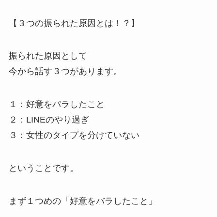
【３つの振られた原因とは！？】
振られた原因として
今から話す３つがあります。
１：好意をバラしたこと
２：LINEのやり過ぎ
３：女性のタイプを分けていない
ということです。
まず１つめの「好意をバラしたこと」