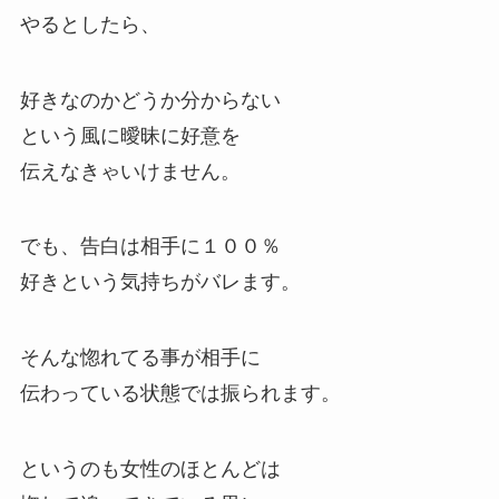
やるとしたら、
好きなのかどうか分からない
という風に曖昧に好意を
伝えなきゃいけません。
でも、告白は相手に１００％
好きという気持ちがバレます。
そんな惚れてる事が相手に
伝わっている状態では振られます。
というのも女性のほとんどは