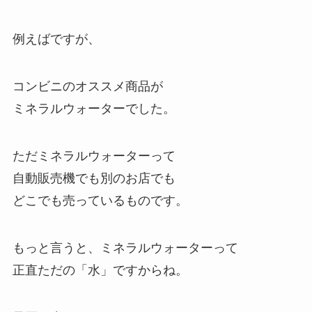
例えばですが、
コンビニのオススメ商品が
ミネラルウォーターでした。
ただミネラルウォーターって
自動販売機でも別のお店でも
どこでも売っているものです。
もっと言うと、ミネラルウォーターって
正直ただの「水」ですからね。