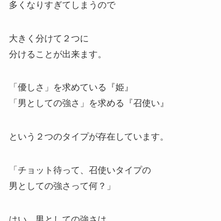
多くなりすぎてしまうので
大きく分けて２つに
分けることが出来ます。
「優しさ」を求めている『姫』
「男としての強さ」を求める『召使い』
という２つのタイプが存在しています。
「チョット待って、召使いタイプの
男としての強さって何？」
はい、男としての強さは