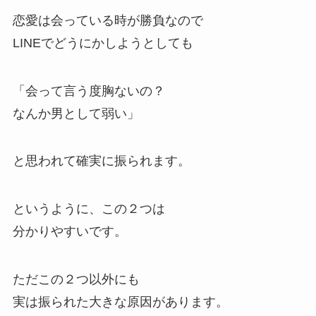
恋愛は会っている時が勝負なので
LINEでどうにかしようとしても
「会って言う度胸ないの？
なんか男として弱い」
と思われて確実に振られます。
というように、この２つは
分かりやすいです。
ただこの２つ以外にも
実は振られた大きな原因があります。