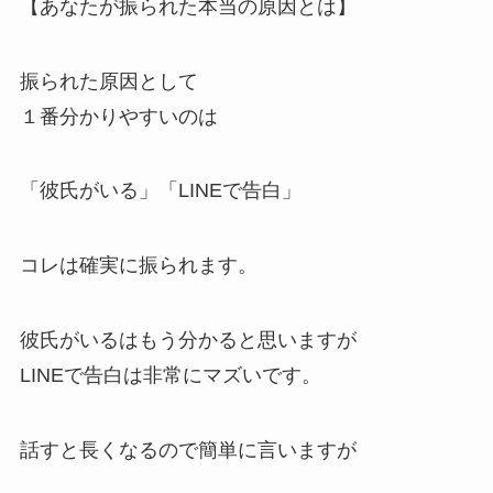
【あなたが振られた本当の原因とは】
振られた原因として
１番分かりやすいのは
「彼氏がいる」「LINEで告白」
コレは確実に振られます。
彼氏がいるはもう分かると思いますが
LINEで告白は非常にマズいです。
話すと長くなるので簡単に言いますが