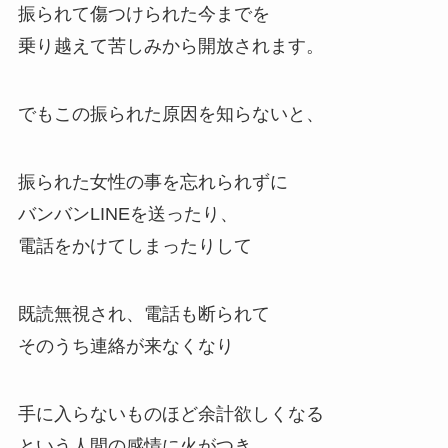
振られて傷つけられた今までを
乗り越えて苦しみから開放されます。
でもこの振られた原因を知らないと、
振られた女性の事を忘れられずに
バンバンLINEを送ったり、
電話をかけてしまったりして
既読無視され、電話も断られて
そのうち連絡が来なくなり
手に入らないものほど余計欲しくなる
という人間の感情に火がつき、