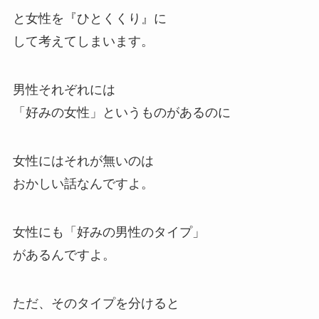
と女性を『ひとくくり』に
して考えてしまいます。
男性それぞれには
「好みの女性」というものがあるのに
女性にはそれが無いのは
おかしい話なんですよ。
女性にも「好みの男性のタイプ」
があるんですよ。
ただ、そのタイプを分けると