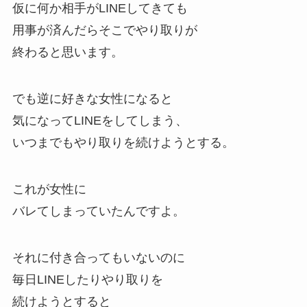
仮に何か相手がLINEしてきても
用事が済んだらそこでやり取りが
終わると思います。
でも逆に好きな女性になると
気になってLINEをしてしまう、
いつまでもやり取りを続けようとする。
これが女性に
バレてしまっていたんですよ。
それに付き合ってもいないのに
毎日LINEしたりやり取りを
続けようとすると