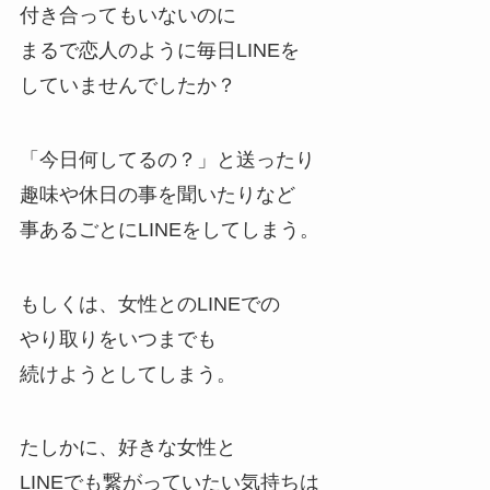
付き合ってもいないのに
まるで恋人のように毎日LINEを
していませんでしたか？
「今日何してるの？」と送ったり
趣味や休日の事を聞いたりなど
事あるごとにLINEをしてしまう。
もしくは、女性とのLINEでの
やり取りをいつまでも
続けようとしてしまう。
たしかに、好きな女性と
LINEでも繋がっていたい気持ちは