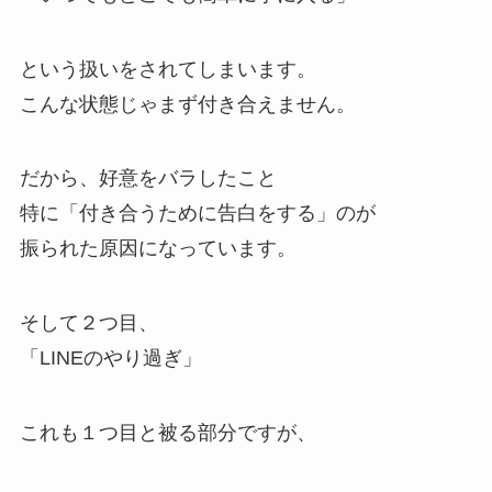
という扱いをされてしまいます。
こんな状態じゃまず付き合えません。
だから、好意をバラしたこと
特に「付き合うために告白をする」のが
振られた原因になっています。
そして２つ目、
「LINEのやり過ぎ」
これも１つ目と被る部分ですが、