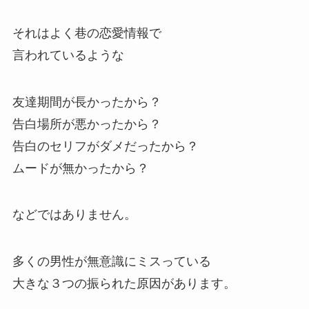
それはよく巷の恋愛情報で
言われているような
友達期間が長かったから？
告白場所が悪かったから？
告白のセリフがダメだったから？
ムードが無かったから？
などではありません。
多くの男性が無意識にミスっている
大きな３つの振られた原因があります。