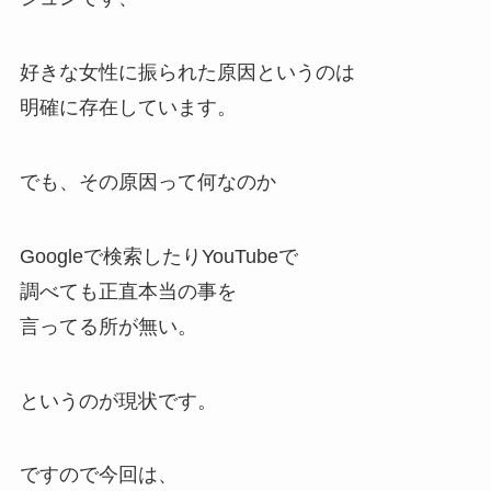
好きな女性に振られた原因というのは
明確に存在しています。
でも、その原因って何なのか
Googleで検索したりYouTubeで
調べても正直本当の事を
言ってる所が無い。
というのが現状です。
ですので今回は、