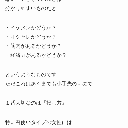
分かりやすいものだと
・イケメンかどうか？
・オシャレかどうか？
・筋肉があるかどうか？
・経済力があるかどうか？
というようなものです。
ただこれはあくまでも小手先のもので
１番大切なのは『接し方』
特に召使いタイプの女性には