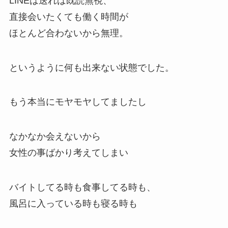
LINEは送れば既読無視、
直接会いたくても働く時間が
ほとんど合わないから無理。
というように何も出来ない状態でした。
もう本当にモヤモヤしてましたし
なかなか会えないから
女性の事ばかり考えてしまい
バイトしてる時も食事してる時も、
風呂に入っている時も寝る時も