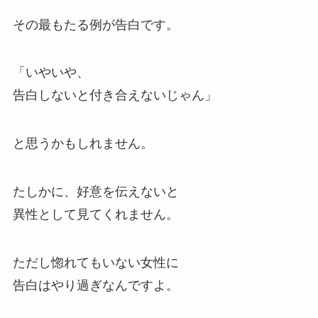
その最もたる例が告白です。
「いやいや、
告白しないと付き合えないじゃん」
と思うかもしれません。
たしかに、好意を伝えないと
異性として見てくれません。
ただし惚れてもいない女性に
告白はやり過ぎなんですよ。