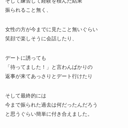
そして練習して経験を積んだ結果
振られること無く、
女性の方が今までに見たこと無いぐらい
笑顔で楽しそうに会話したり、
デートに誘っても
「待ってました！」と言わんばかりの
返事が来てあっさりとデート行けたり
そして最終的には
今まで振られた過去は何だったんだろう
と思うぐらい簡単に付き合えました。