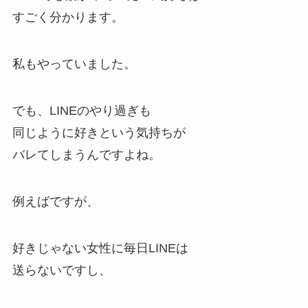
すごく分かります。
私もやっていました。
でも、LINEのやり過ぎも
同じように好きという気持ちが
バレてしまうんですよね。
例えばですが、
好きじゃない女性に毎日LINEは
送らないですし、