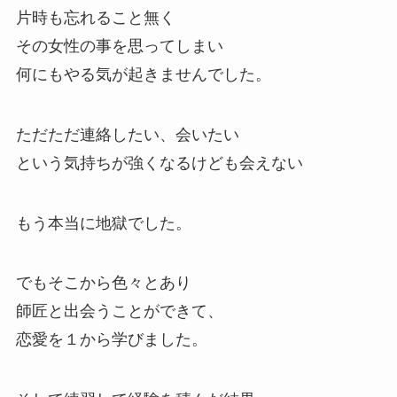
片時も忘れること無く
その女性の事を思ってしまい
何にもやる気が起きませんでした。
ただただ連絡したい、会いたい
という気持ちが強くなるけども会えない
もう本当に地獄でした。
でもそこから色々とあり
師匠と出会うことができて、
恋愛を１から学びました。