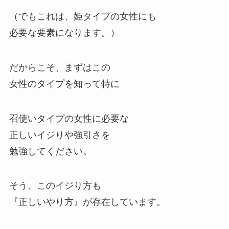
（でもこれは、姫タイプの女性にも
必要な要素になります。）
だからこそ、まずはこの
女性のタイプを知って特に
召使いタイプの女性に必要な
正しいイジりや強引さを
勉強してください。
そう、このイジり方も
『正しいやり方』が存在しています。