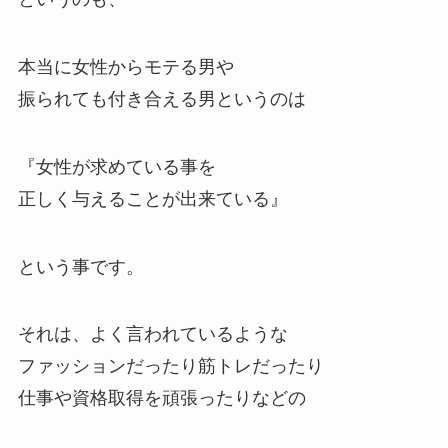
本当に女性からモテる男や
振られても付き合える男というのは
『女性が求めている事を
正しく与えることが出来ている』
という事です。
それは、よく言われているような
ファッションだったり筋トレだったり
仕事や資格取得を頑張ったりなどの