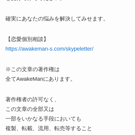
確実にあなたの悩みを解決してみせます。
【恋愛個別相談】
https://awakeman-s.com/skypeletter/
※この文章の著作権は
全てAwakeManにあります。
著作権者の許可なく、
この文章の全部又は
一部をいかなる手段においても
複製、転載、流用、転売等すること