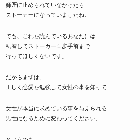
師匠に止められていなかったら
ストーカーになっていましたね。
でも、これを読んでいるあなたには
執着してストーカー１歩手前まで
行ってほしくないです。
だからまずは、
正しく恋愛を勉強して女性の事を知って
女性が本当に求めている事を与えられる
男性になるために変わってください。
というのも、