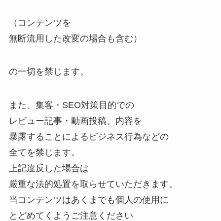
（コンテンツを
無断流用した改変の場合も含む）
の一切を禁じます。
また、集客・SEO対策目的での
レビュー記事・動画投稿、内容を
暴露することによるビジネス行為などの
全てを禁じます。
上記違反した場合は
厳重な法的処置を取らせていただきます。
当コンテンツはあくまでも個人の使用に
とどめてくようご注意ください