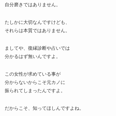
自分磨きではありません。
たしかに大切なんですけども、
それらは本質ではありません。
ましてや、復縁診断や占いでは
分かるはず無いんですよ。
この女性が求めている事が
分からないからこそ元カノに
振られてしまったんですよ。
だからこそ、知ってほしんですよね。