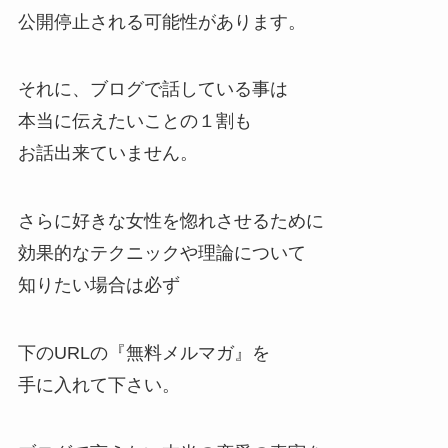
公開停止される可能性があります。
それに、ブログで話している事は
本当に伝えたいことの１割も
お話出来ていません。
さらに好きな女性を惚れさせるために
効果的なテクニックや理論について
知りたい場合は必ず
下のURLの『無料メルマガ』を
手に入れて下さい。