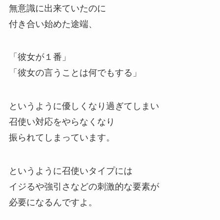
無意識に出来ていたのに
付き合い始めた途端、
「彼女が１番」
「彼女の言うことは何でもする」
というように優しくなり過ぎてしまい
召使い対応をやらなくなり
振られてしまっています。
というように召使いタイプには
イジるや強引さなどの刺激的な要素が
必要になるんですよ。