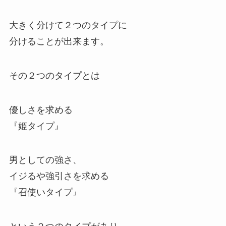
大きく分けて２つのタイプに
分けることが出来ます。
その２つのタイプとは
優しさを求める
『姫タイプ』
男としての強さ、
イジるや強引さを求める
『召使いタイプ』