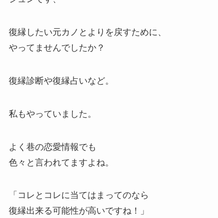
復縁したい元カノとよりを戻すために、
やってませんでしたか？
復縁診断や復縁占いなど。
私もやっていました。
よく巷の恋愛情報でも
色々と言われてますよね。
「コレとコレに当てはまってのなら
復縁出来る可能性が高いですね！」