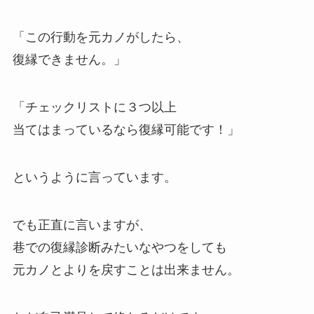
「この行動を元カノがしたら、
復縁できません。」
「チェックリストに３つ以上
当てはまっているなら復縁可能です！」
というように言っています。
でも正直に言いますが、
巷での復縁診断みたいなやつをしても
元カノとよりを戻すことは出来ません。