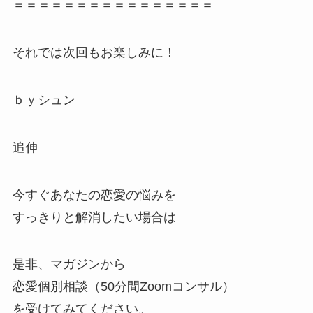
＝＝＝＝＝＝＝＝＝＝＝＝＝＝＝＝
それでは次回もお楽しみに！
ｂｙシュン
追伸
今すぐあなたの恋愛の悩みを
すっきりと解消したい場合は
是非、マガジンから
恋愛個別相談（50分間Zoomコンサル）
を受けてみてください。