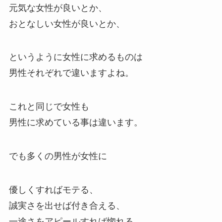
元気な女性が良いとか、
おとなしい女性が良いとか、
というように女性に求めるものは
男性それぞれで違いますよね。
これと同じで女性も
男性に求めている事は違います。
でも多くの男性が女性に
優しくすればモテる、
誠実さを出せば付き合える、
一途さをアピールすれば惚れる