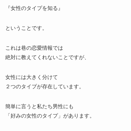
『女性のタイプを知る』
ということです。
これは巷の恋愛情報では
絶対に教えてくれないことですが、
女性には大きく分けて
２つのタイプが存在しています。
簡単に言うと私たち男性にも
「好みの女性のタイプ」があります。