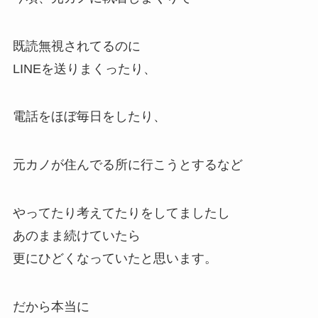
既読無視されてるのに
LINEを送りまくったり、
電話をほぼ毎日をしたり、
元カノが住んでる所に行こうとするなど
やってたり考えてたりをしてましたし
あのまま続けていたら
更にひどくなっていたと思います。
だから本当に