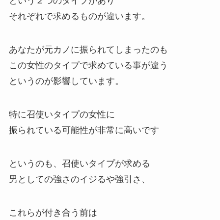
という２つのタイプがあり
それぞれで求めるものが違います。
あなたが元カノに振られてしまったのも
この女性のタイプで求めている事が違う
というのが影響しています。
特に召使いタイプの女性に
振られている可能性が非常に高いです
というのも、召使いタイプが求める
男としての強さのイジるや強引さ、
これらが付き合う前は