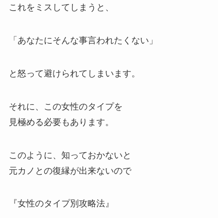
これをミスしてしまうと、
「あなたにそんな事言われたくない」
と怒って避けられてしまいます。
それに、この女性のタイプを
見極める必要もあります。
このように、知っておかないと
元カノとの復縁が出来ないので
『女性のタイプ別攻略法』