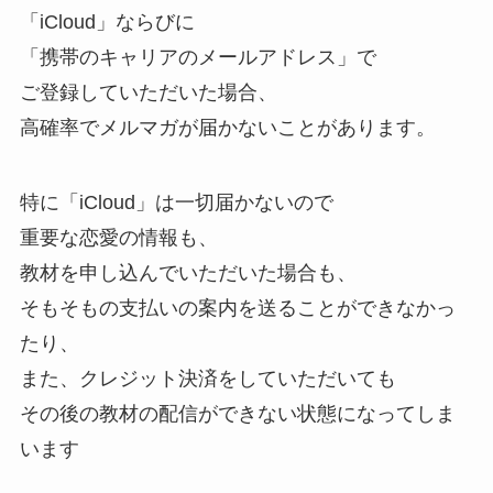
「iCloud」ならびに
「携帯のキャリアのメールアドレス」で
ご登録していただいた場合、
高確率でメルマガが届かないことがあります。
特に「iCloud」は一切届かないので
重要な恋愛の情報も、
教材を申し込んでいただいた場合も、
そもそもの支払いの案内を送ることができなかっ
たり、
また、クレジット決済をしていただいても
その後の教材の配信ができない状態になってしま
います