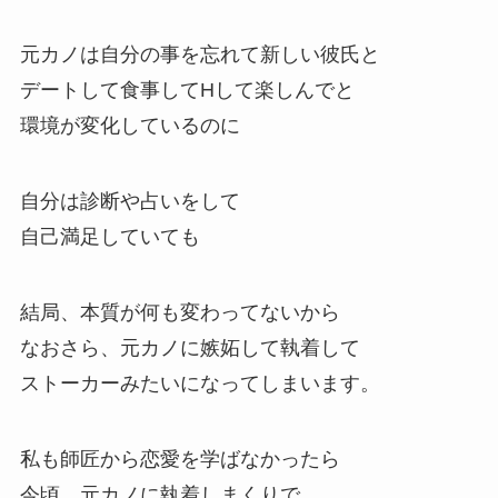
元カノは自分の事を忘れて新しい彼氏と
デートして食事してHして楽しんでと
環境が変化しているのに
自分は診断や占いをして
自己満足していても
結局、本質が何も変わってないから
なおさら、元カノに嫉妬して執着して
ストーカーみたいになってしまいます。
私も師匠から恋愛を学ばなかったら
今頃、元カノに執着しまくりで