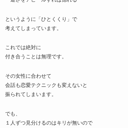
というように「ひとくくり」で
考えてしまっています。
これでは絶対に
付き合うことは無理です。
その女性に合わせて
会話も恋愛テクニックも変えないと
振られてしまいます。
でも、
１人ずつ見分けるのはキリが無いので