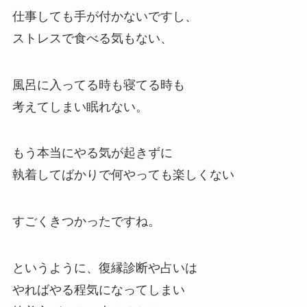
仕事しても手が付かないですし、
ストレスで食べる気もない、
風呂に入ってる時も寝てる時も
考えてしまい眠れない。
もう本当にやる気が起きずに
執着してばかりで何やっても楽しくない
すごくきつかったですね。
というように、復縁診断や占いは
やればやる程気になってしまい