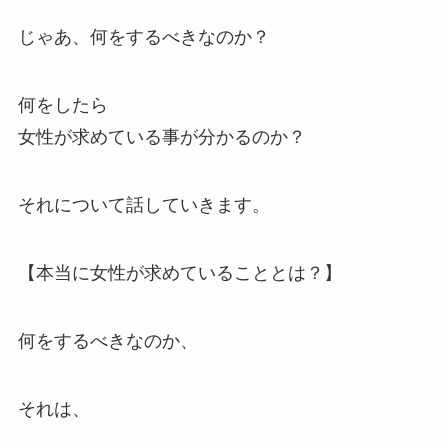
じゃあ、何をするべきなのか？
何をしたら
女性が求めている事が分かるのか？
それについて話していきます。
【本当に女性が求めていることとは？】
何をするべきなのか、
それは、