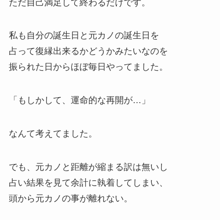
ただ自己満足して終わるだけです。
私も自分の誕生日と元カノの誕生日を
占って復縁出来るかどうかみたいなのを
振られた日からほぼ毎日やってました。
「もしかして、運命的な再開が…」
なんて考えてました。
でも、元カノと距離が縮まる訳は無いし
占い結果を見て余計に執着してしまい、
頭から元カノの事が離れない。