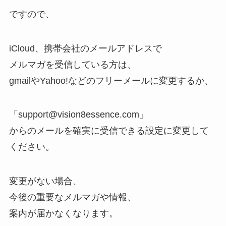
ですので、
iCloud、携帯会社のメールアドレスで
メルマガを受信している方は、
gmailやYahoo!などのフリーメールに変更するか、
「support@vision8essence.com」
からのメールを確実に受信できる設定に変更して
ください。
変更がない場合、
今後の重要なメルマガや情報、
案内が届かなくなります。