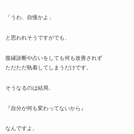
「うわ、自慢かよ」
と思われそうですがでも、
復縁診断や占いをしても何も改善されず
ただただ執着してしまうだけです。
そうなるのは結局、
『自分が何も変わってないから』
なんですよ。