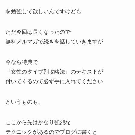
を勉強して欲しいんですけども
ただ今回は長くなったので
無料メルマガで続きを話していきますが
今なら特典で
『女性のタイプ別攻略法』のテキストが
付いてくるので必ず手に入れてください
というものも、
ここから先はかなり強烈な
テクニックがあるのでブログに書くと