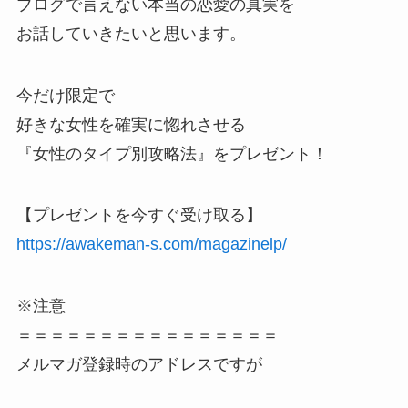
ブログで言えない本当の恋愛の真実を
お話していきたいと思います。
今だけ限定で
好きな女性を確実に惚れさせる
『女性のタイプ別攻略法』をプレゼント！
【プレゼントを今すぐ受け取る】
https://awakeman-s.com/magazinelp/
※注意
＝＝＝＝＝＝＝＝＝＝＝＝＝＝＝＝
メルマガ登録時のアドレスですが