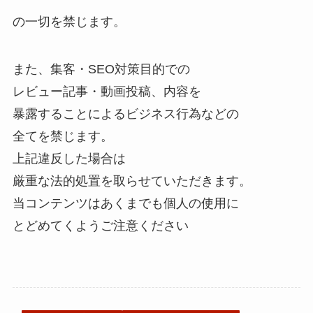
の一切を禁じます。
また、集客・SEO対策目的での
レビュー記事・動画投稿、内容を
暴露することによるビジネス行為などの
全てを禁じます。
上記違反した場合は
厳重な法的処置を取らせていただきます。
当コンテンツはあくまでも個人の使用に
とどめてくようご注意ください