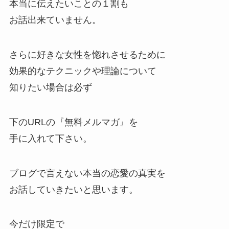
本当に伝えたいことの１割も
お話出来ていません。
さらに好きな女性を惚れさせるために
効果的なテクニックや理論について
知りたい場合は必ず
下のURLの『無料メルマガ』を
手に入れて下さい。
ブログで言えない本当の恋愛の真実を
お話していきたいと思います。
今だけ限定で