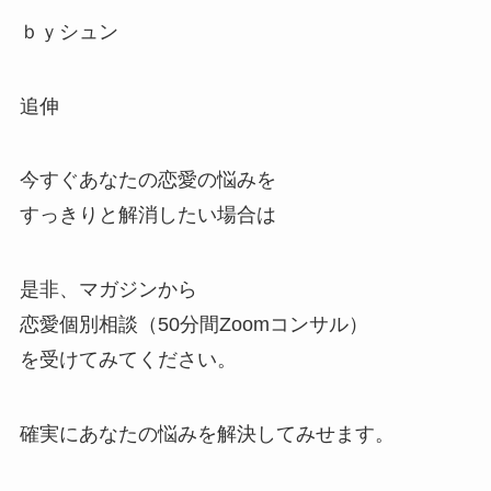
ｂｙシュン
追伸
今すぐあなたの恋愛の悩みを
すっきりと解消したい場合は
是非、マガジンから
恋愛個別相談（50分間Zoomコンサル）
を受けてみてください。
確実にあなたの悩みを解決してみせます。