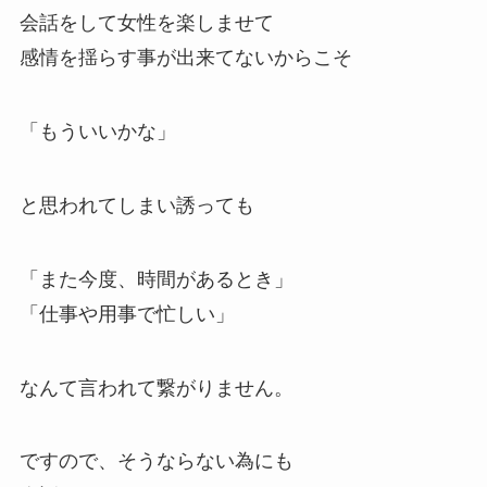
会話をして女性を楽しませて
感情を揺らす事が出来てないからこそ
「もういいかな」
と思われてしまい誘っても
「また今度、時間があるとき」
「仕事や用事で忙しい」
なんて言われて繋がりません。
ですので、そうならない為にも