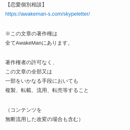
【恋愛個別相談】
https://awakeman-s.com/skypeletter/
※この文章の著作権は
全てAwakeManにあります。
著作権者の許可なく、
この文章の全部又は
一部をいかなる手段においても
複製、転載、流用、転売等すること
（コンテンツを
無断流用した改変の場合も含む）