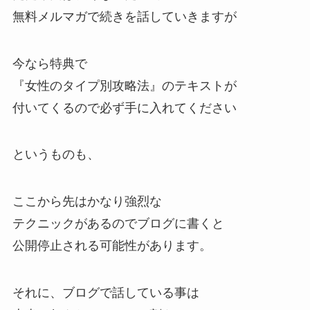
無料メルマガで続きを話していきますが
今なら特典で
『女性のタイプ別攻略法』のテキストが
付いてくるので必ず手に入れてください
というものも、
ここから先はかなり強烈な
テクニックがあるのでブログに書くと
公開停止される可能性があります。
それに、ブログで話している事は