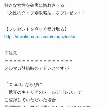
好きな女性を確実に惚れさせる
『女性のタイプ別攻略法』をプレゼント！
【プレゼントを今すぐ受け取る】
https://awakeman-s.com/magazinelp/
※注意
＝＝＝＝＝＝＝＝＝＝＝＝＝＝＝＝
メルマガ登録時のアドレスですが
「iCloud」ならびに
「携帯のキャリアのメールアドレス」で
ご登録していただいた場合、