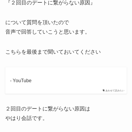
『２回目のデートに繋がらない原因』
について質問を頂いたので
音声で回答していこうと思います。
こちらを最後まで聞いておいてください
- YouTube
あわせて読みたい
２回目のデートに繋がらない原因は
やはり会話です。