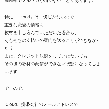
高確率でメルマガが届かないことがあります。
特に「iCloud」は一切届かないので
重要な恋愛の情報も、
教材を申し込んでいただいた場合も、
そもそもの支払いの案内を送ることができなかっ
たり、
また、クレジット決済をしていただいても
その後の教材の配信ができない状態になってしま
います
ですので、
iCloud、携帯会社のメールアドレスで