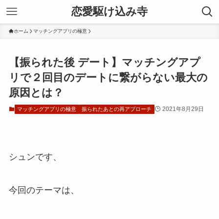
恋愛駆け込み寺
ホーム
マッチングアプリの極意
【振られた後 デート】マッチングアプ
リで２回目のデートに繋がらない最大の
原因とは？
2021年8月29日
マッチングアプリの極意
振られたあとの再アプローチ
シュンです、
今回のテーマは、