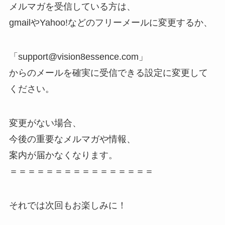
メルマガを受信している方は、
gmailやYahoo!などのフリーメールに変更するか、
「support@vision8essence.com」
からのメールを確実に受信できる設定に変更して
ください。
変更がない場合、
今後の重要なメルマガや情報、
案内が届かなくなります。
＝＝＝＝＝＝＝＝＝＝＝＝＝＝＝＝
それでは次回もお楽しみに！