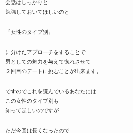
会話はしっかりと
勉強しておいてほしいのと
『女性のタイプ別』
に分けたアプローチをすることで
男としての魅力を与えて惚れさせて
２回目のデートに挑むことが出来ます。
ですのでこれを読んでいるあなたには
この女性のタイプ別も
知ってほしいのですが
ただ今回は長くなったので